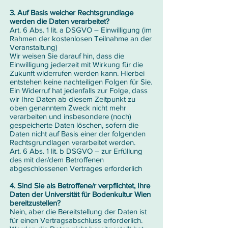
3. Auf Basis welcher Rechtsgrundlage
werden die Daten verarbeitet?
Art. 6 Abs. 1 lit. a DSGVO – Einwilligung (im
Rahmen der kostenlosen Teilnahme an der
Veranstaltung)
Wir weisen Sie darauf hin, dass die
Einwilligung jederzeit mit Wirkung für die
Zukunft widerrufen werden kann. Hierbei
entstehen keine nachteiligen Folgen für Sie.
Ein Widerruf hat jedenfalls zur Folge, dass
wir Ihre Daten ab diesem Zeitpunkt zu
oben genanntem Zweck nicht mehr
verarbeiten und insbesondere (noch)
gespeicherte Daten löschen, sofern die
Daten nicht auf Basis einer der folgenden
Rechtsgrundlagen verarbeitet werden.
Art. 6 Abs. 1 lit. b DSGVO – zur Erfüllung
des mit der/dem Betroffenen
abgeschlossenen Vertrages erforderlich
4. Sind Sie als Betroffene/r verpflichtet, Ihre
Daten der Universität für Bodenkultur Wien
bereitzustellen?
Nein, aber die Bereitstellung der Daten ist
für einen Vertragsabschluss erforderlich.